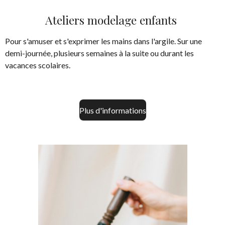
Ateliers modelage enfants
Pour s'amuser et s'exprimer les mains dans l'argile. Sur une
demi-journée, plusieurs semaines à la suite ou durant les
vacances scolaires.
Plus d'informations