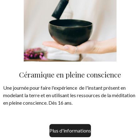
Céramique en pleine conscience
Une journée pour faire l'expérience de l'instant présent en
modelant la terre et en utilisant les ressources de la méditation
en pleine conscience. Dès 16 ans.
Plus d'informations