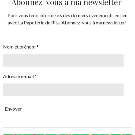
Abonnez-vous à ma newsletter
Pour vous tenir informé.e.s des derniers événements en lien
avec La Papoterie de Rita. Abonnez-vous à ma newsletter!
Nom et prénom *
Adresse e-mail *
Envoyer