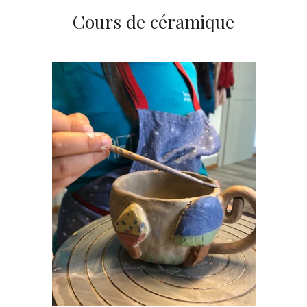
Cours de céramique