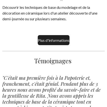
Découvrir les techniques de base du modelage et de la
décoration en céramique lors d'un atelier découverte d'une
demi-journée ou sur plusieurs semaines.
Plus d'informations
Témoignages
"C'était ma première fois à la Papoterie et,
franchement, c'était génial.
Pendant plus de 3
heures nous avons profité du savoir-faire et de
la gentillesse de Rita. Nous avons appris les
techniques de base de la céramique tout en