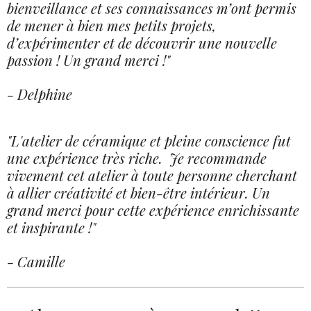
bienveillance et ses connaissances m’ont permis
de mener à bien mes petits projets,
d’expérimenter et de découvrir une nouvelle
passion ! Un grand merci !"
- Delphine
"L'atelier de céramique et pleine conscience fut
une expérience très riche. Je recommande
vivement cet atelier à toute personne cherchant
à allier créativité et bien-être intérieur. Un
grand merci pour cette expérience enrichissante
et inspirante !"
- Camille